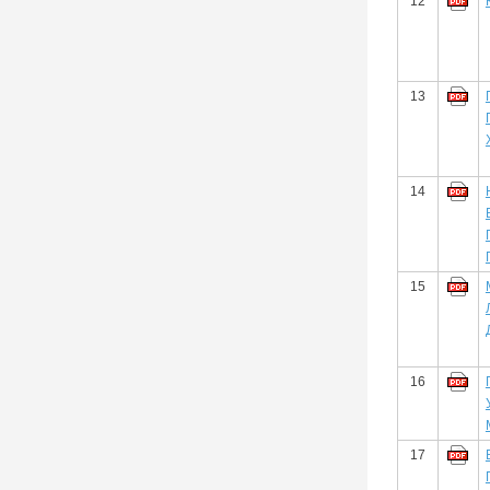
12
13
14
15
16
17