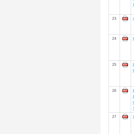
23
24
25
26
27