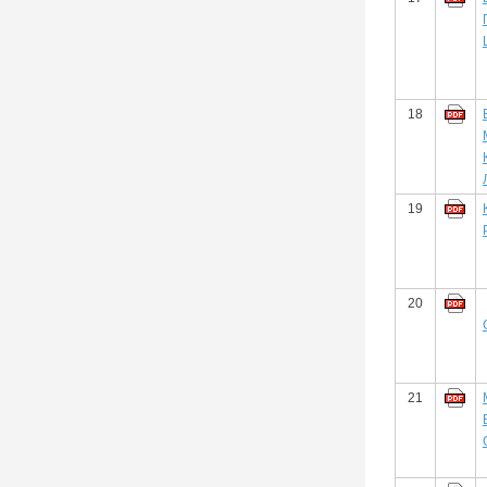
18
19
20
21