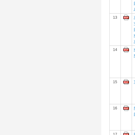
13
14
15
16
17