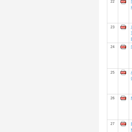
22
23
24
25
26
27