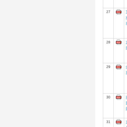
27
28
29
30
31