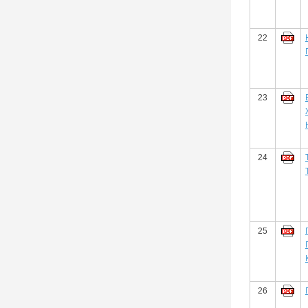
22
23
24
25
26