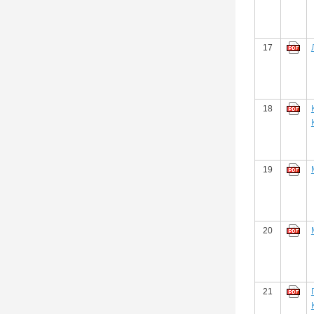
17
18
19
20
21