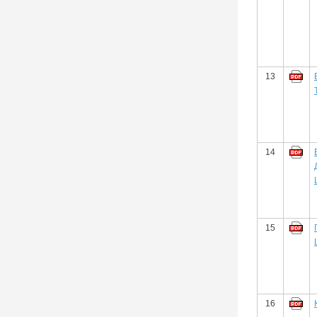
13
14
15
16