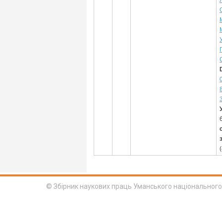
© Збірник наукових праць Уманського національного