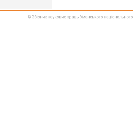
© Збірник наукових праць Уманського національного