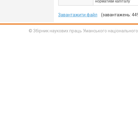
нормативи капіталу
Завантажити файл
(завантажень: 44
© Збірник наукових праць Уманського національного