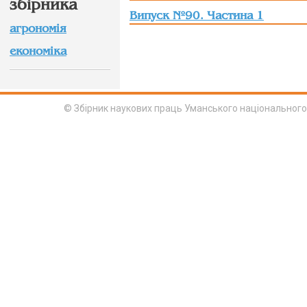
збірника
Випуск №90. Частина 1
агрономія
економіка
© Збірник наукових праць Уманського національного