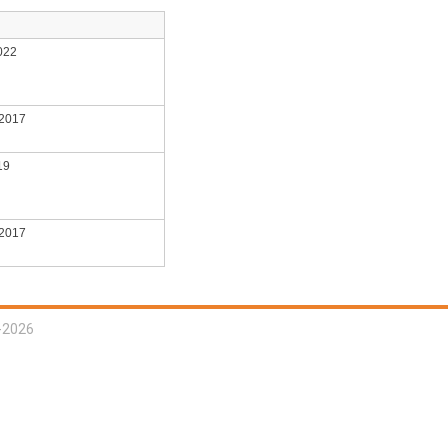
022
 2017
19
 2017
-2026