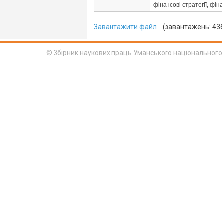
фінансові стратегії, фін
Завантажити файл
(завантажень: 43
© Збірник наукових праць Уманського національного