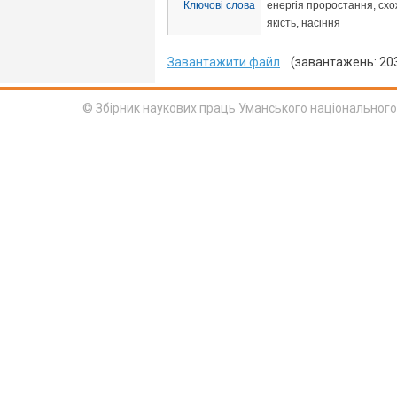
Ключові слова
енергія проростання, схож
якість, насіння
Завантажити файл
(завантажень: 20
© Збірник наукових праць Уманського національного